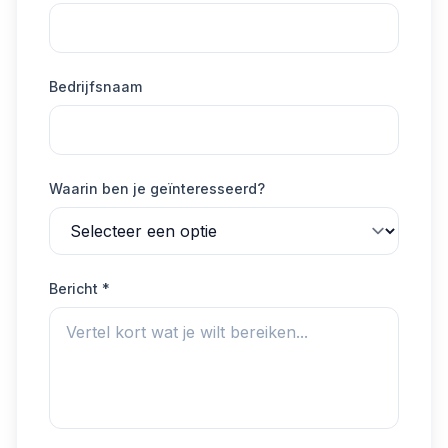
Bedrijfsnaam
Waarin ben je geïnteresseerd?
Bericht *