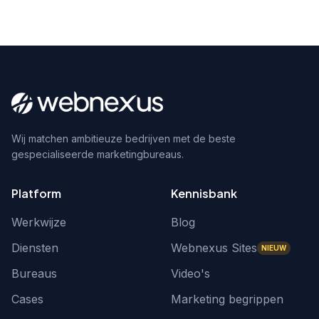
Wij matchen ambitieuze bedrijven met de beste
gespecialiseerde marketingbureaus.
Platform
Kennisbank
Werkwijze
Blog
Diensten
Webnexus Sites
NIEUW
Bureaus
Video's
Cases
Marketing begrippen