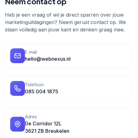
Neem contact op
Heb je een vraag of wil je direct sparren over jouw
marketinguitdagingen? Neem gerust contact op. We
staan volledig aan jouw kant en denken graag mee.
E-mail
hello@webnexus.nl
Telefoon
085 004 1875
Adres
De Corridor 12L
3621 ZB Breukelen