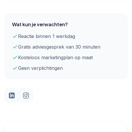
Wat kun je verwachten?
Reactie binnen 1 werkdag
Gratis adviesgesprek van 30 minuten
Kosteloos marketingplan op maat
Geen verplichtingen