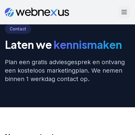
Contact
Laten we
kennismaken
Plan een gratis adviesgesprek en ontvang
een kosteloos marketingplan. We nemen
binnen 1 werkdag contact op.