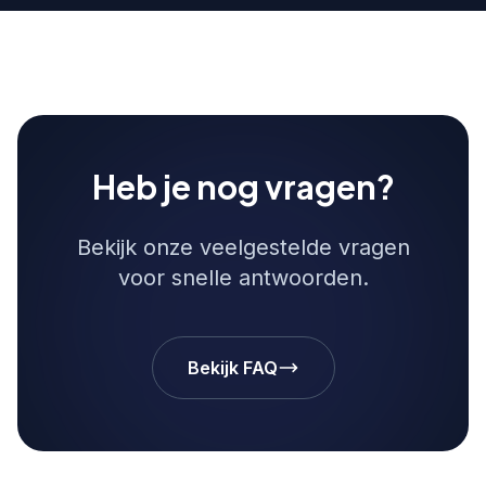
Heb je nog vragen?
Bekijk onze veelgestelde vragen
voor snelle antwoorden.
Bekijk FAQ