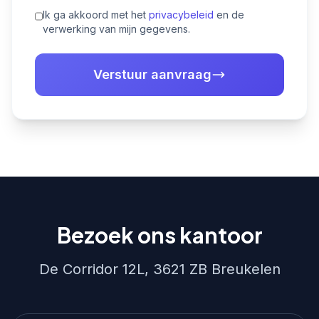
Ik ga akkoord met het
privacybeleid
en de
verwerking van mijn gegevens.
Verstuur aanvraag
Bezoek ons kantoor
De Corridor 12L, 3621 ZB Breukelen