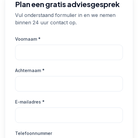
Plan een gratis adviesgesprek
Vul onderstaand formulier in en we nemen
binnen 24 uur contact op.
Voornaam *
Achternaam *
E-mailadres *
Telefoonnummer