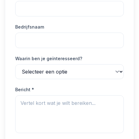
Bedrijfsnaam
Waarin ben je geïnteresseerd?
Bericht *