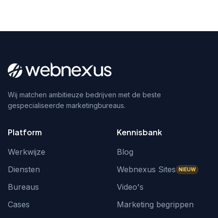
Wij matchen ambitieuze bedrijven met de beste
gespecialiseerde marketingbureaus.
Platform
Kennisbank
Werkwijze
Blog
Diensten
Webnexus Sites
NIEUW
Bureaus
Video's
Cases
Marketing begrippen