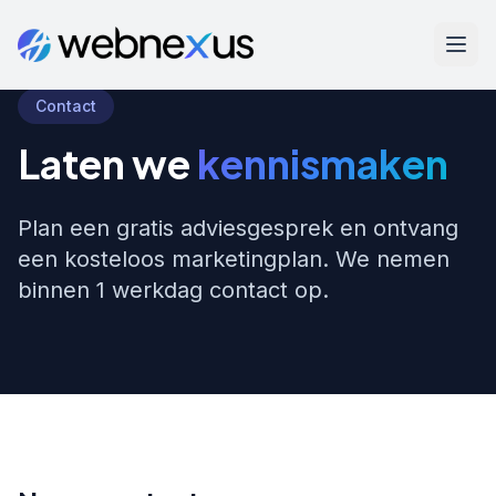
Contact
Laten we
kennismaken
Plan een gratis adviesgesprek en ontvang
een kosteloos marketingplan. We nemen
binnen 1 werkdag contact op.