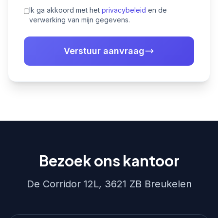
Ik ga akkoord met het
privacybeleid
en de
verwerking van mijn gegevens.
Verstuur aanvraag
Bezoek ons kantoor
De Corridor 12L, 3621 ZB Breukelen