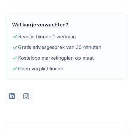
Wat kun je verwachten?
Reactie binnen 1 werkdag
Gratis adviesgesprek van 30 minuten
Kosteloos marketingplan op maat
Geen verplichtingen