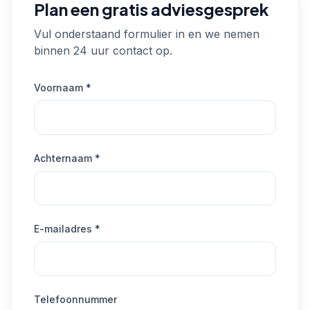
Plan een gratis adviesgesprek
Vul onderstaand formulier in en we nemen
binnen 24 uur contact op.
Voornaam *
Achternaam *
E-mailadres *
Telefoonnummer